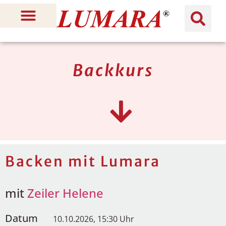
Backkurs
Backen mit Lumara
mit
Zeiler Helene
Datum
10.10.2026, 15:30 Uhr