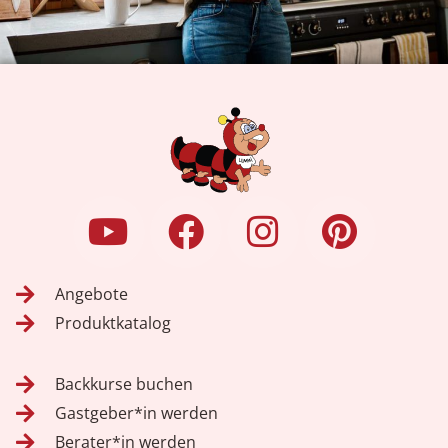
Angebote
Produktkatalog
Backkurse buchen
Gastgeber*in werden
Berater*in werden