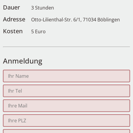
Dauer
3 Stunden
Adresse
Otto-Lilienthal-Str. 6/1, 71034 Böblingen
Kosten
5 Euro
Anmeldung