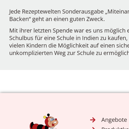
Jede Rezeptewelten Sonderausgabe „Miteina
Backen“ geht an einen guten Zweck.
Mit ihrer letzten Spende war es uns möglich 
Schulbus für eine Schule in Indien zu kaufen
vielen Kindern die Möglichkeit auf einen sic
unkomplizierten Weg zur Schule zu ermöglic
Angebote