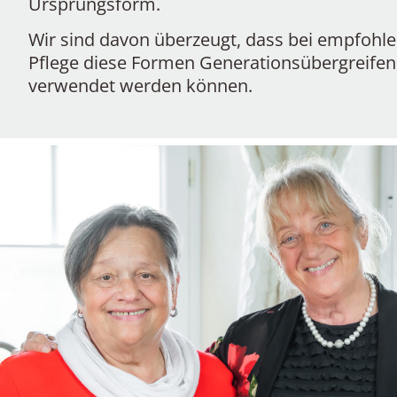
Ursprungsform.
Wir sind davon überzeugt, dass bei empfohl
Pflege diese Formen Generationsübergreife
verwendet werden können.