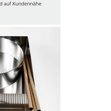
nd auf Kundennähe