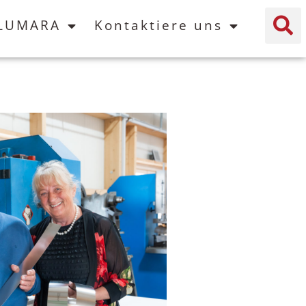
 LUMARA
Kontaktiere uns