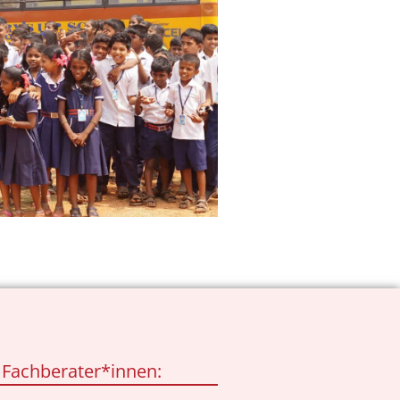
 Fachberater*innen: